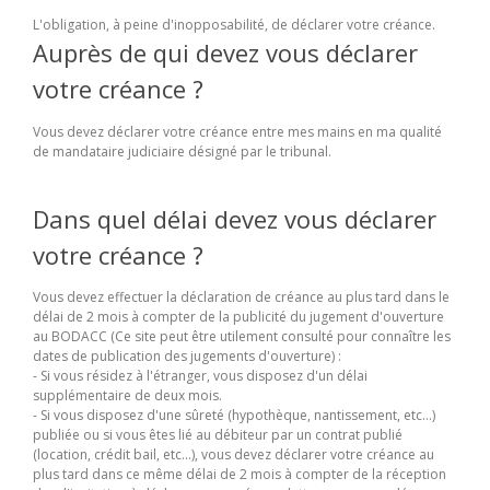
L'obligation, à peine d'inopposabilité, de déclarer votre créance.
Auprès de qui devez vous déclarer
votre créance ?
Vous devez déclarer votre créance entre mes mains en ma qualité
de mandataire judiciaire désigné par le tribunal.
Dans quel délai devez vous déclarer
votre créance ?
Vous devez effectuer la déclaration de créance au plus tard dans le
délai de 2 mois à compter de la publicité du jugement d'ouverture
au BODACC (Ce site peut être utilement consulté pour connaître les
dates de publication des jugements d'ouverture) :
- Si vous résidez à l'étranger, vous disposez d'un délai
supplémentaire de deux mois.
- Si vous disposez d'une sûreté (hypothèque, nantissement, etc...)
publiée ou si vous êtes lié au débiteur par un contrat publié
(location, crédit bail, etc...), vous devez déclarer votre créance au
plus tard dans ce même délai de 2 mois à compter de la réception