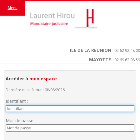
Menu
ILE DE LA REUNION
- 02 62 92 48 00
MAYOTTE
- 02 69 62 08 59
Accéder à
mon espace
Dernière mise à jour : 08/08/2026
Identifiant :
Mot de passe :