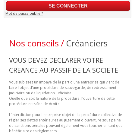
Mot de passe oublié ?
Nos conseils /
Créanciers
VOUS DEVEZ DECLARER VOTRE
CREANCE AU PASSIF DE LA SOCIETE
Vous subissez un impayé de la part d'une entreprise qui vient de
faire l'objet d'une procédure de sauvegarde, de redressement
judiciaire ou de liquidation judiciaire.
Quelle que soit la nature de la procédure, l'ouverture de cette
procédure entraîne de droit :
L'interdiction pour l'entreprise objet de la procédure collective de
régler ses dettes antérieures au jugement d'ouverture sous peine
de sanctions pénales pouvant également vous toucher en tant que
bénéficiaire des règlements.