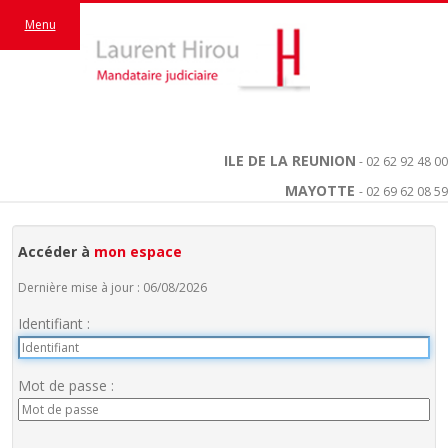
Menu
ILE DE LA REUNION
- 02 62 92 48 00
MAYOTTE
- 02 69 62 08 59
Accéder à
mon espace
Dernière mise à jour : 06/08/2026
Identifiant :
Mot de passe :