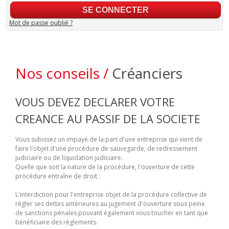
Mot de passe oublié ?
Nos conseils /
Créanciers
VOUS DEVEZ DECLARER VOTRE
CREANCE AU PASSIF DE LA SOCIETE
Vous subissez un impayé de la part d'une entreprise qui vient de
faire l'objet d'une procédure de sauvegarde, de redressement
judiciaire ou de liquidation judiciaire.
Quelle que soit la nature de la procédure, l'ouverture de cette
procédure entraîne de droit :
L'interdiction pour l'entreprise objet de la procédure collective de
régler ses dettes antérieures au jugement d'ouverture sous peine
de sanctions pénales pouvant également vous toucher en tant que
bénéficiaire des règlements.