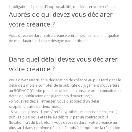
L'obligation, à peine d'inopposabilité, de déclarer votre créance.
Auprès de qui devez vous déclarer
votre créance ?
Vous devez déclarer votre créance entre mes mains en ma qualité
de mandataire judiciaire désigné par le tribunal.
Dans quel délai devez vous déclarer
votre créance ?
Vous devez effectuer la déclaration de créance au plus tard dans le
délai de 2 mois à compter de la publicité du jugement d'ouverture
au BODACC (Ce site peut être utilement consulté pour connaître les
dates de publication des jugements d'ouverture) :
- Si vous résidez à l'étranger, vous disposez d'un délai
supplémentaire de deux mois.
- Si vous disposez d'une sûreté (hypothèque, nantissement, etc...)
publiée ou si vous êtes lié au débiteur par un contrat publié
(location, crédit bail, etc...), vous devez déclarer votre créance au
plus tard dans ce même délai de 2 mois à compter de la réception