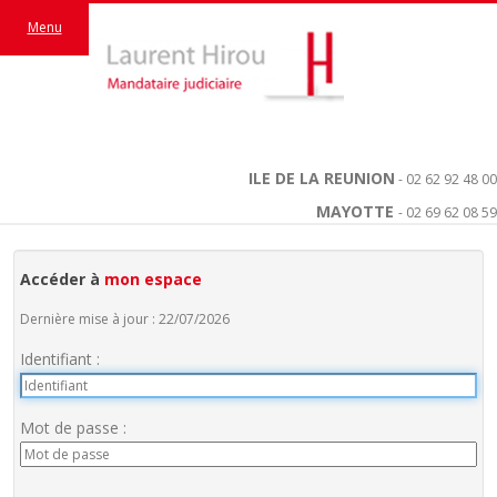
Menu
ILE DE LA REUNION
- 02 62 92 48 00
MAYOTTE
- 02 69 62 08 59
Accéder à
mon espace
Dernière mise à jour : 22/07/2026
Identifiant :
Mot de passe :