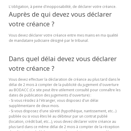
L'obligation, à peine d'inopposabilité, de déclarer votre créance.
Auprès de qui devez vous déclarer
votre créance ?
Vous devez déclarer votre créance entre mes mains en ma qualité
de mandataire judiciaire désigné par le tribunal.
Dans quel délai devez vous déclarer
votre créance ?
Vous devez effectuer la déclaration de créance au plus tard dans le
délai de 2 mois à compter de la publicité du jugement d'ouverture
au BODACC (Ce site peut être utilement consulté pour connaître les
dates de publication des jugements d'ouverture) :
- Si vous résidez à l'étranger, vous disposez d'un délai
supplémentaire de deux mois.
- Si vous disposez d'une sûreté (hypothèque, nantissement, etc...)
publiée ou si vous êtes lié au débiteur par un contrat publié
(location, crédit bail, etc...), vous devez déclarer votre créance au
plus tard dans ce même délai de 2 mois à compter de la réception