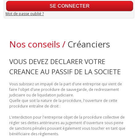
Mot de passe oublié ?
Nos conseils /
Créanciers
VOUS DEVEZ DECLARER VOTRE
CREANCE AU PASSIF DE LA SOCIETE
Vous subissez un impayé de la part d'une entreprise qui vient de
faire l'objet d'une procédure de sauvegarde, de redressement
judiciaire ou de liquidation judiciaire.
Quelle que soit la nature de la procédure, l'ouverture de cette
procédure entraîne de droit :
L'interdiction pour l'entreprise objet de la procédure collective de
régler ses dettes antérieures au jugement d'ouverture sous peine
de sanctions pénales pouvant également vous toucher en tant que
bénéficiaire des règlements.