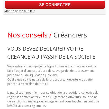
Mot de passe oublié ?
Nos conseils /
Créanciers
VOUS DEVEZ DECLARER VOTRE
CREANCE AU PASSIF DE LA SOCIETE
Vous subissez un impayé de la part d'une entreprise qui vient de
faire l'objet d'une procédure de sauvegarde, de redressement
judiciaire ou de liquidation judiciaire.
Quelle que soit la nature de la procédure, l'ouverture de cette
procédure entraîne de droit :
L'interdiction pour l'entreprise objet de la procédure collective de
régler ses dettes antérieures au jugement d'ouverture sous peine
de sanctions pénales pouvant également vous toucher en tant que
bénéficiaire des règlements.