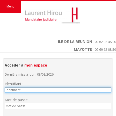
Menu
ILE DE LA REUNION
- 02 62 92 48 00
MAYOTTE
- 02 69 62 08 59
Accéder à
mon espace
Dernière mise à jour : 08/08/2026
Identifiant :
Mot de passe :