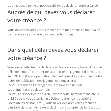
L'obligation, à peine d'inopposabilité, de déclarer votre créance.
Auprès de qui devez vous déclarer
votre créance ?
Vous devez déclarer votre créance entre mes mains en ma qualité
de mandataire judiciaire désigné par le tribunal.
Dans quel délai devez vous déclarer
votre créance ?
Vous devez effectuer la déclaration de créance au plus tard dans le
délai de 2 mois à compter de la publicité du jugement d'ouverture
au BODACC (Ce site peut être utilement consulté pour connaître les
dates de publication des jugements d'ouverture) :
- Si vous résidez à l'étranger, vous disposez d'un délai
supplémentaire de deux mois.
- Si vous disposez d'une sûreté (hypothèque, nantissement, etc...)
publiée ou si vous êtes lié au débiteur par un contrat publié
(location, crédit bail, etc...), vous devez déclarer votre créance au
plus tard dans ce même délai de 2 mois à compter de la réception