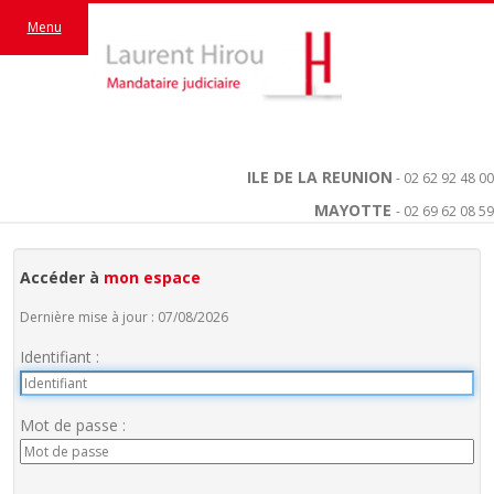
Menu
ILE DE LA REUNION
- 02 62 92 48 00
MAYOTTE
- 02 69 62 08 59
Accéder à
mon espace
Dernière mise à jour : 07/08/2026
Identifiant :
Mot de passe :