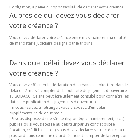
L'obligation, à peine d'inopposabilité, de déclarer votre créance.
Auprès de qui devez vous déclarer
votre créance ?
Vous devez déclarer votre créance entre mes mains en ma qualité
de mandataire judiciaire désigné par le tribunal.
Dans quel délai devez vous déclarer
votre créance ?
Vous devez effectuer la déclaration de créance au plus tard dans le
délai de 2 mois à compter de la publicité du jugement d'ouverture
au BODACC (Ce site peut être utilement consulté pour connaître les
dates de publication des jugements d'ouverture) :
- Si vous résidez à l'étranger, vous disposez d'un délai
supplémentaire de deux mois.
- Si vous disposez d'une sûreté (hypothèque, nantissement, etc...)
publiée ou si vous êtes lié au débiteur par un contrat publié
(location, crédit bail, etc...), vous devez déclarer votre créance au
plus tard dans ce même délai de 2 mois à compter de la réception