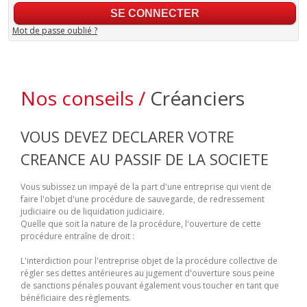
Mot de passe oublié ?
Nos conseils /
Créanciers
VOUS DEVEZ DECLARER VOTRE
CREANCE AU PASSIF DE LA SOCIETE
Vous subissez un impayé de la part d'une entreprise qui vient de
faire l'objet d'une procédure de sauvegarde, de redressement
judiciaire ou de liquidation judiciaire.
Quelle que soit la nature de la procédure, l'ouverture de cette
procédure entraîne de droit :
L'interdiction pour l'entreprise objet de la procédure collective de
régler ses dettes antérieures au jugement d'ouverture sous peine
de sanctions pénales pouvant également vous toucher en tant que
bénéficiaire des règlements.