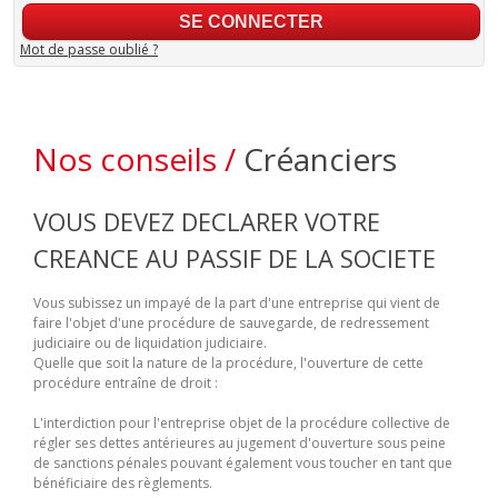
Mot de passe oublié ?
Nos conseils /
Créanciers
VOUS DEVEZ DECLARER VOTRE
CREANCE AU PASSIF DE LA SOCIETE
Vous subissez un impayé de la part d'une entreprise qui vient de
faire l'objet d'une procédure de sauvegarde, de redressement
judiciaire ou de liquidation judiciaire.
Quelle que soit la nature de la procédure, l'ouverture de cette
procédure entraîne de droit :
L'interdiction pour l'entreprise objet de la procédure collective de
régler ses dettes antérieures au jugement d'ouverture sous peine
de sanctions pénales pouvant également vous toucher en tant que
bénéficiaire des règlements.