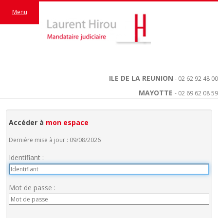
Menu
ILE DE LA REUNION
- 02 62 92 48 00
MAYOTTE
- 02 69 62 08 59
Accéder à
mon espace
Dernière mise à jour : 09/08/2026
Identifiant :
Mot de passe :