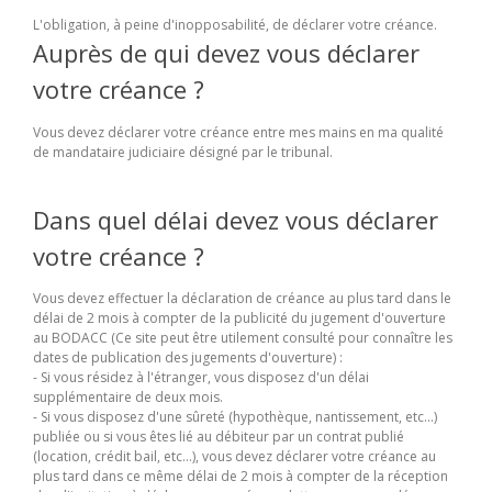
L'obligation, à peine d'inopposabilité, de déclarer votre créance.
Auprès de qui devez vous déclarer
votre créance ?
Vous devez déclarer votre créance entre mes mains en ma qualité
de mandataire judiciaire désigné par le tribunal.
Dans quel délai devez vous déclarer
votre créance ?
Vous devez effectuer la déclaration de créance au plus tard dans le
délai de 2 mois à compter de la publicité du jugement d'ouverture
au BODACC (Ce site peut être utilement consulté pour connaître les
dates de publication des jugements d'ouverture) :
- Si vous résidez à l'étranger, vous disposez d'un délai
supplémentaire de deux mois.
- Si vous disposez d'une sûreté (hypothèque, nantissement, etc...)
publiée ou si vous êtes lié au débiteur par un contrat publié
(location, crédit bail, etc...), vous devez déclarer votre créance au
plus tard dans ce même délai de 2 mois à compter de la réception