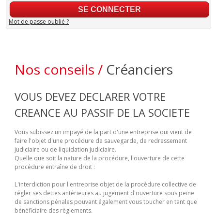
Mot de passe oublié ?
Nos conseils /
Créanciers
VOUS DEVEZ DECLARER VOTRE
CREANCE AU PASSIF DE LA SOCIETE
Vous subissez un impayé de la part d'une entreprise qui vient de
faire l'objet d'une procédure de sauvegarde, de redressement
judiciaire ou de liquidation judiciaire.
Quelle que soit la nature de la procédure, l'ouverture de cette
procédure entraîne de droit :
L'interdiction pour l'entreprise objet de la procédure collective de
régler ses dettes antérieures au jugement d'ouverture sous peine
de sanctions pénales pouvant également vous toucher en tant que
bénéficiaire des règlements.