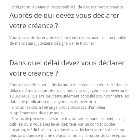
L'obligation, à peine d'inopposabilité, de déclarer votre créance.
Auprès de qui devez vous déclarer
votre créance ?
Vous devez déclarer votre créance entre mes mains en ma qualité
de mandataire judiciaire désigné par le tribunal.
Dans quel délai devez vous déclarer
votre créance ?
Vous devez effectuer la déclaration de créance au plus tard dans le
délai de 2 mois à compter de la publicité du jugement d'ouverture
au BODACC (Ce site peut être utilement consulté pour connaître les
dates de publication des jugements d'ouverture) :
- Si vous résidez à l'étranger, vous disposez d'un délai
supplémentaire de deux mois.
- Si vous disposez d'une sûreté (hypothèque, nantissement, etc...)
publiée ou si vous êtes lié au débiteur par un contrat publié
(location, crédit bail, etc...), vous devez déclarer votre créance au
plus tard dans ce même délai de 2 mois à compter de la réception