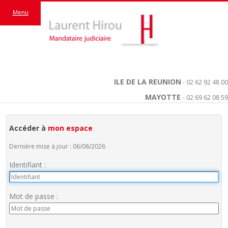
Menu
ILE DE LA REUNION
- 02 62 92 48 00
MAYOTTE
- 02 69 62 08 59
Accéder à
mon espace
Dernière mise à jour : 06/08/2026
Identifiant :
Mot de passe :