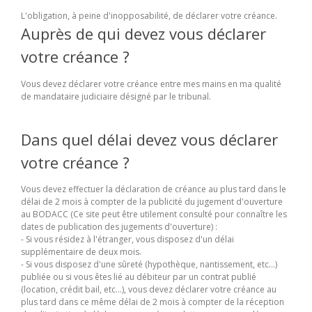
L'obligation, à peine d'inopposabilité, de déclarer votre créance.
Auprès de qui devez vous déclarer
votre créance ?
Vous devez déclarer votre créance entre mes mains en ma qualité
de mandataire judiciaire désigné par le tribunal.
Dans quel délai devez vous déclarer
votre créance ?
Vous devez effectuer la déclaration de créance au plus tard dans le
délai de 2 mois à compter de la publicité du jugement d'ouverture
au BODACC (Ce site peut être utilement consulté pour connaître les
dates de publication des jugements d'ouverture) :
- Si vous résidez à l'étranger, vous disposez d'un délai
supplémentaire de deux mois.
- Si vous disposez d'une sûreté (hypothèque, nantissement, etc...)
publiée ou si vous êtes lié au débiteur par un contrat publié
(location, crédit bail, etc...), vous devez déclarer votre créance au
plus tard dans ce même délai de 2 mois à compter de la réception