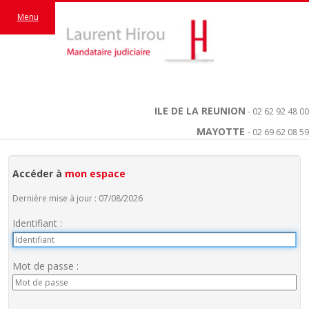
Menu
ILE DE LA REUNION
- 02 62 92 48 00
MAYOTTE
- 02 69 62 08 59
Accéder à
mon espace
Dernière mise à jour : 07/08/2026
Identifiant :
Mot de passe :