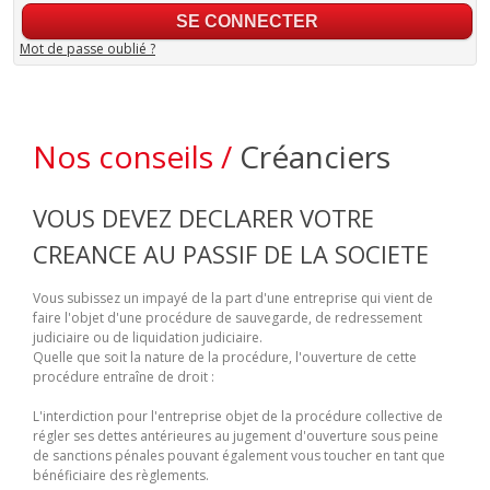
Mot de passe oublié ?
Nos conseils /
Créanciers
VOUS DEVEZ DECLARER VOTRE
CREANCE AU PASSIF DE LA SOCIETE
Vous subissez un impayé de la part d'une entreprise qui vient de
faire l'objet d'une procédure de sauvegarde, de redressement
judiciaire ou de liquidation judiciaire.
Quelle que soit la nature de la procédure, l'ouverture de cette
procédure entraîne de droit :
L'interdiction pour l'entreprise objet de la procédure collective de
régler ses dettes antérieures au jugement d'ouverture sous peine
de sanctions pénales pouvant également vous toucher en tant que
bénéficiaire des règlements.