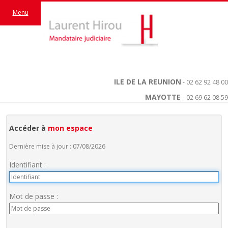
Menu
ILE DE LA REUNION
- 02 62 92 48 00
MAYOTTE
- 02 69 62 08 59
Accéder à
mon espace
Dernière mise à jour : 07/08/2026
Identifiant :
Mot de passe :