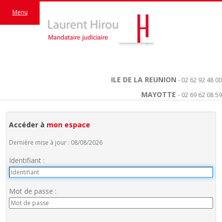
Menu
ILE DE LA REUNION
- 02 62 92 48 00
MAYOTTE
- 02 69 62 08 59
Accéder à
mon espace
Dernière mise à jour : 08/08/2026
Identifiant :
Mot de passe :