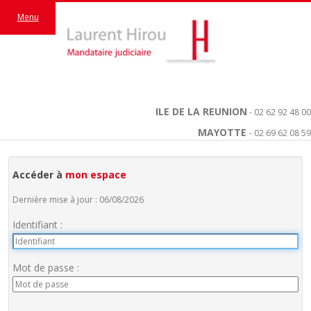
Menu
ILE DE LA REUNION
- 02 62 92 48 00
MAYOTTE
- 02 69 62 08 59
Accéder à
mon espace
Dernière mise à jour : 06/08/2026
Identifiant :
Mot de passe :