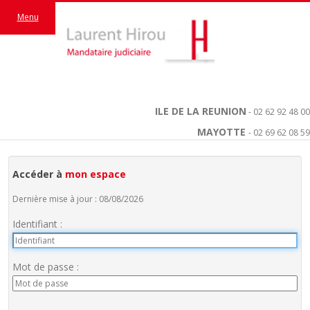
Menu
ILE DE LA REUNION
- 02 62 92 48 00
MAYOTTE
- 02 69 62 08 59
Accéder à
mon espace
Dernière mise à jour : 08/08/2026
Identifiant :
Mot de passe :