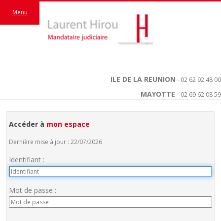
Menu
ILE DE LA REUNION
- 02 62 92 48 00
MAYOTTE
- 02 69 62 08 59
Accéder à
mon espace
Dernière mise à jour : 22/07/2026
Identifiant :
Mot de passe :