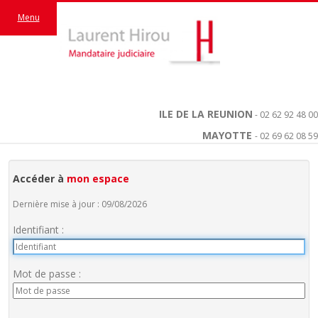
Menu
ILE DE LA REUNION
- 02 62 92 48 00
MAYOTTE
- 02 69 62 08 59
Accéder à
mon espace
Dernière mise à jour : 09/08/2026
Identifiant :
Mot de passe :