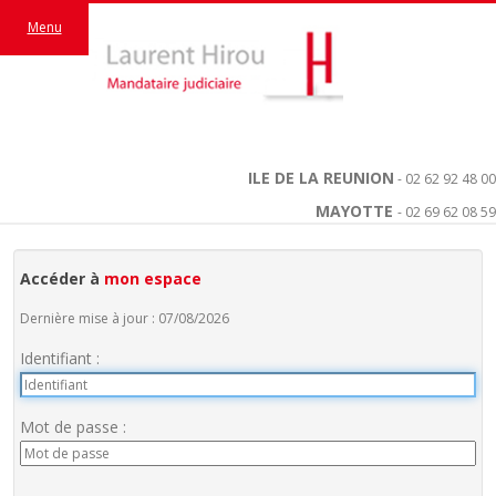
Menu
ILE DE LA REUNION
- 02 62 92 48 00
MAYOTTE
- 02 69 62 08 59
Accéder à
mon espace
Dernière mise à jour : 07/08/2026
Identifiant :
Mot de passe :