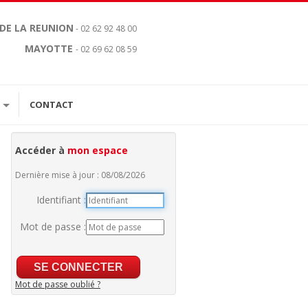
 DE LA REUNION
- 02 62 92 48 00
MAYOTTE
- 02 69 62 08 59
CONTACT
Accéder à
mon espace
Dernière mise à jour : 08/08/2026
Identifiant :
Mot de passe :
Mot de passe oublié ?