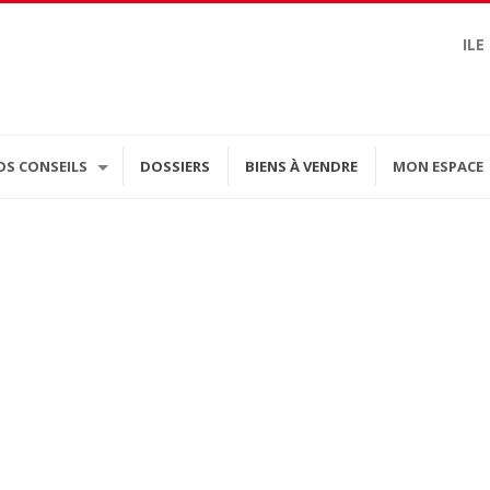
ILE
OS CONSEILS
DOSSIERS
BIENS À VENDRE
MON ESPACE