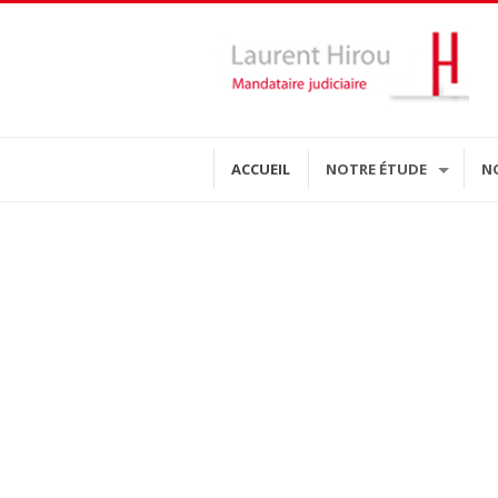
ACCUEIL
NOTRE ÉTUDE
N