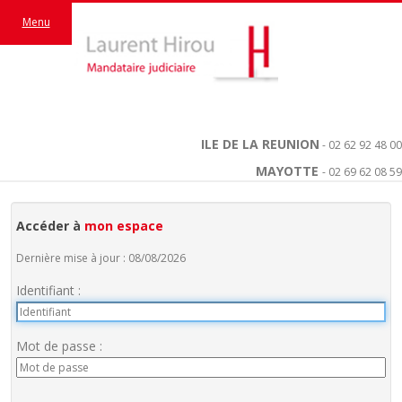
Menu
ILE DE LA REUNION
- 02 62 92 48 00
MAYOTTE
- 02 69 62 08 59
Accéder à
mon espace
Dernière mise à jour : 08/08/2026
Identifiant :
Mot de passe :