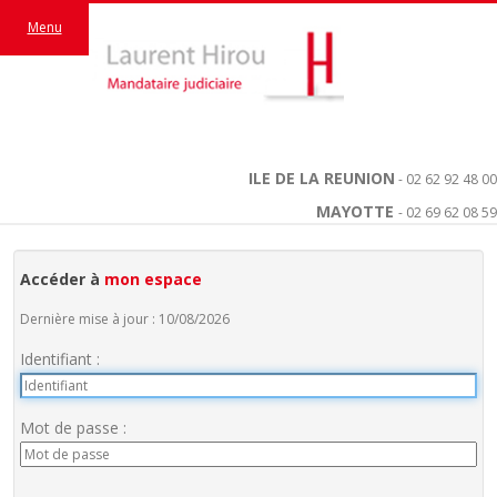
Menu
ILE DE LA REUNION
- 02 62 92 48 00
MAYOTTE
- 02 69 62 08 59
Accéder à
mon espace
Dernière mise à jour : 10/08/2026
Identifiant :
Mot de passe :