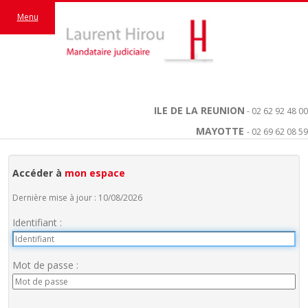
Menu
ILE DE LA REUNION
- 02 62 92 48 00
MAYOTTE
- 02 69 62 08 59
Accéder à
mon espace
Dernière mise à jour : 10/08/2026
Identifiant :
Mot de passe :