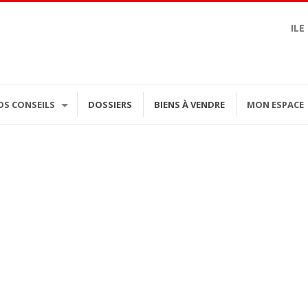
ILE
OS CONSEILS
DOSSIERS
BIENS À VENDRE
MON ESPACE