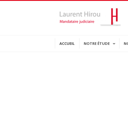
ACCUEIL
NOTRE ÉTUDE
N