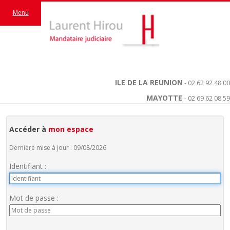
Menu
ILE DE LA REUNION
- 02 62 92 48 00
MAYOTTE
- 02 69 62 08 59
Accéder à
mon espace
Dernière mise à jour : 09/08/2026
Identifiant :
Mot de passe :