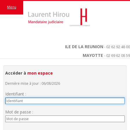
Menu
ILE DE LA REUNION
- 02 62 92 48 00
MAYOTTE
- 02 69 62 08 59
Accéder à
mon espace
Dernière mise à jour : 06/08/2026
Identifiant :
Mot de passe :