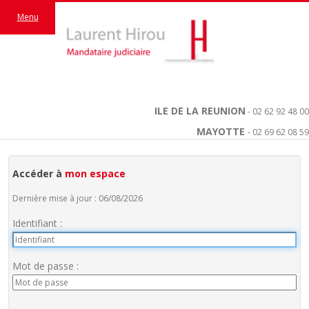
Menu
ILE DE LA REUNION
- 02 62 92 48 00
MAYOTTE
- 02 69 62 08 59
Accéder à
mon espace
Dernière mise à jour : 06/08/2026
Identifiant :
Mot de passe :