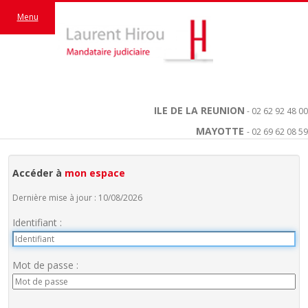
Menu
ILE DE LA REUNION
- 02 62 92 48 00
MAYOTTE
- 02 69 62 08 59
Accéder à
mon espace
Dernière mise à jour : 10/08/2026
Identifiant :
Mot de passe :