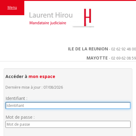
Menu
ILE DE LA REUNION
- 02 62 92 48 00
MAYOTTE
- 02 69 62 08 59
Accéder à
mon espace
Dernière mise à jour : 07/08/2026
Identifiant :
Mot de passe :