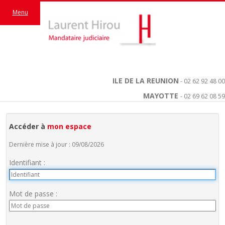
Menu
ILE DE LA REUNION
- 02 62 92 48 00
MAYOTTE
- 02 69 62 08 59
Accéder à
mon espace
Dernière mise à jour : 09/08/2026
Identifiant :
Mot de passe :