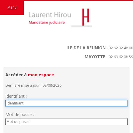
Menu
ILE DE LA REUNION
- 02 62 92 48 00
MAYOTTE
- 02 69 62 08 59
Accéder à
mon espace
Dernière mise à jour : 08/08/2026
Identifiant :
Mot de passe :