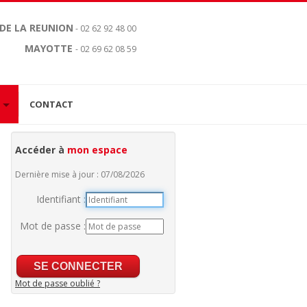
 DE LA REUNION
- 02 62 92 48 00
MAYOTTE
- 02 69 62 08 59
CONTACT
Accéder à
mon espace
Dernière mise à jour : 07/08/2026
Identifiant :
Mot de passe :
Mot de passe oublié ?