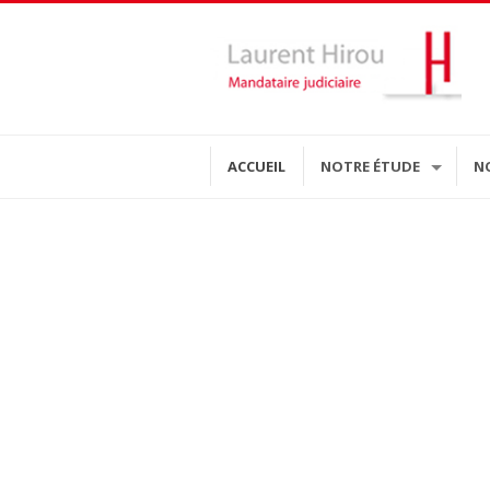
ACCUEIL
NOTRE ÉTUDE
N