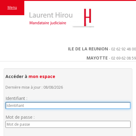
Menu
ILE DE LA REUNION
- 02 62 92 48 00
MAYOTTE
- 02 69 62 08 59
Accéder à
mon espace
Dernière mise à jour : 08/08/2026
Identifiant :
Mot de passe :