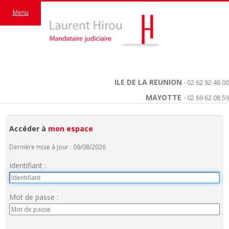
Menu
ILE DE LA REUNION
- 02 62 92 48 00
MAYOTTE
- 02 69 62 08 59
Accéder à
mon espace
Dernière mise à jour : 09/08/2026
Identifiant :
Mot de passe :