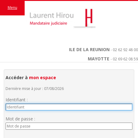
Menu
ILE DE LA REUNION
- 02 62 92 48 00
MAYOTTE
- 02 69 62 08 59
Accéder à
mon espace
Dernière mise à jour : 07/08/2026
Identifiant :
Mot de passe :