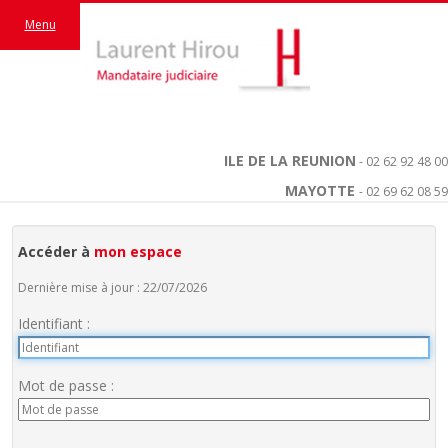
Menu
ILE DE LA REUNION
- 02 62 92 48 00
MAYOTTE
- 02 69 62 08 59
Accéder à
mon espace
Dernière mise à jour : 22/07/2026
Identifiant :
Mot de passe :