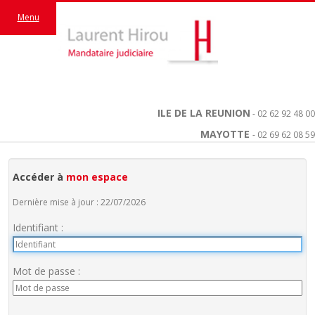
Menu
ILE DE LA REUNION
- 02 62 92 48 00
MAYOTTE
- 02 69 62 08 59
Accéder à
mon espace
Dernière mise à jour : 22/07/2026
Identifiant :
Mot de passe :