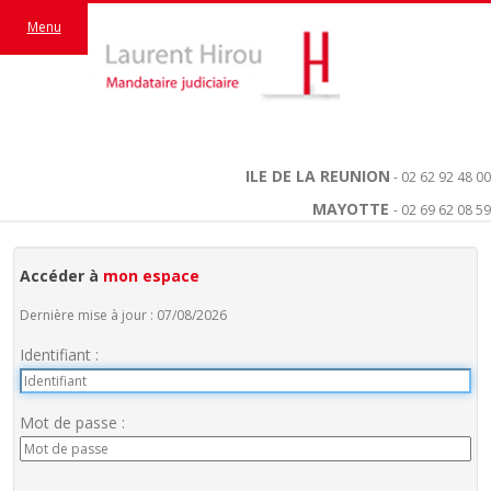
Menu
ILE DE LA REUNION
- 02 62 92 48 00
MAYOTTE
- 02 69 62 08 59
Accéder à
mon espace
Dernière mise à jour : 07/08/2026
Identifiant :
Mot de passe :