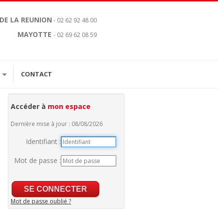
 DE LA REUNION
- 02 62 92 48 00
MAYOTTE
- 02 69 62 08 59
CONTACT
Accéder à
mon espace
Dernière mise à jour : 08/08/2026
Identifiant :
Mot de passe :
Mot de passe oublié ?