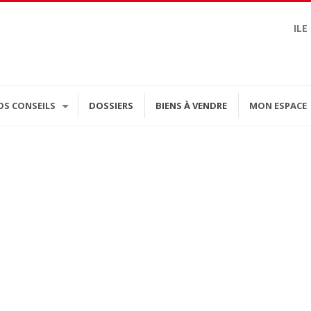
ILE
OS CONSEILS
DOSSIERS
BIENS À VENDRE
MON ESPACE