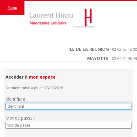
Menu
ILE DE LA REUNION
- 02 62 92 48 00
MAYOTTE
- 02 69 62 08 59
Accéder à
mon espace
Dernière mise à jour : 07/08/2026
Identifiant :
Mot de passe :