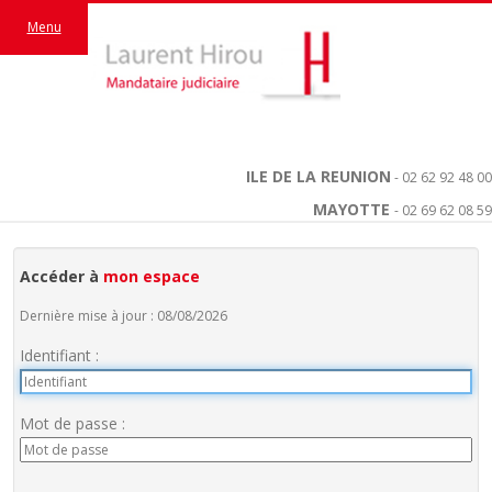
Menu
ILE DE LA REUNION
- 02 62 92 48 00
MAYOTTE
- 02 69 62 08 59
Accéder à
mon espace
Dernière mise à jour : 08/08/2026
Identifiant :
Mot de passe :