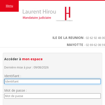
Menu
ILE DE LA REUNION
- 02 62 92 48 00
MAYOTTE
- 02 69 62 08 59
Accéder à
mon espace
Dernière mise à jour : 09/08/2026
Identifiant :
Mot de passe :