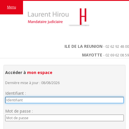
Menu
ILE DE LA REUNION
- 02 62 92 48 00
MAYOTTE
- 02 69 62 08 59
Accéder à
mon espace
Dernière mise à jour : 08/08/2026
Identifiant :
Mot de passe :