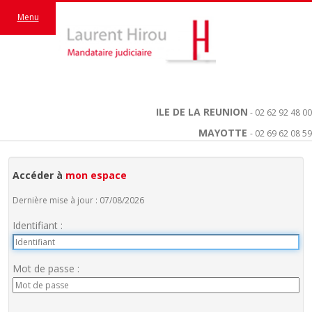
Menu
ILE DE LA REUNION
- 02 62 92 48 00
MAYOTTE
- 02 69 62 08 59
Accéder à
mon espace
Dernière mise à jour : 07/08/2026
Identifiant :
Mot de passe :