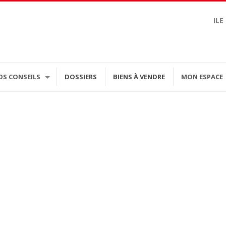
ILE
OS CONSEILS
DOSSIERS
BIENS À VENDRE
MON ESPACE