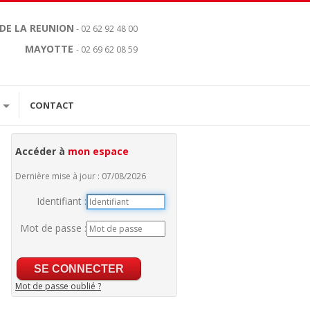
 DE LA REUNION
- 02 62 92 48 00
MAYOTTE
- 02 69 62 08 59
CONTACT
Accéder à
mon espace
Dernière mise à jour : 07/08/2026
Identifiant :
Mot de passe :
Mot de passe oublié ?