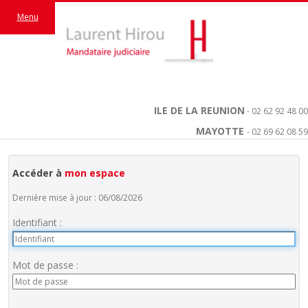
Menu
ILE DE LA REUNION
- 02 62 92 48 00
MAYOTTE
- 02 69 62 08 59
Accéder à
mon espace
Dernière mise à jour : 06/08/2026
Identifiant :
Mot de passe :