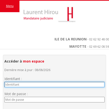
Menu
ILE DE LA REUNION
- 02 62 92 48 00
MAYOTTE
- 02 69 62 08 59
Accéder à
mon espace
Dernière mise à jour : 08/08/2026
Identifiant :
Mot de passe :