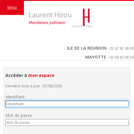
Menu
ILE DE LA REUNION
- 02 62 92 48 00
MAYOTTE
- 02 69 62 08 59
Accéder à
mon espace
Dernière mise à jour : 07/08/2026
Identifiant :
Mot de passe :