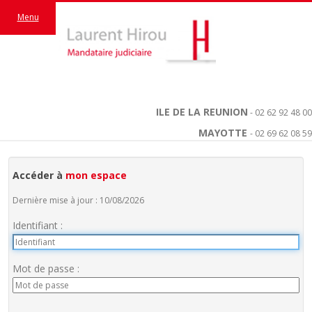
Menu
ILE DE LA REUNION
- 02 62 92 48 00
MAYOTTE
- 02 69 62 08 59
Accéder à
mon espace
Dernière mise à jour : 10/08/2026
Identifiant :
Mot de passe :