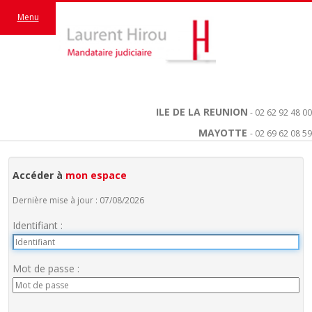
Menu
ILE DE LA REUNION
- 02 62 92 48 00
MAYOTTE
- 02 69 62 08 59
Accéder à
mon espace
Dernière mise à jour : 07/08/2026
Identifiant :
Mot de passe :