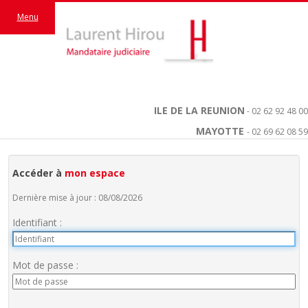
Menu
ILE DE LA REUNION
- 02 62 92 48 00
MAYOTTE
- 02 69 62 08 59
Accéder à
mon espace
Dernière mise à jour : 08/08/2026
Identifiant :
Mot de passe :