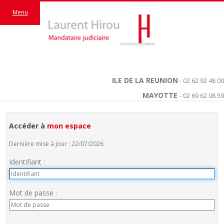
Menu
ILE DE LA REUNION
- 02 62 92 48 00
MAYOTTE
- 02 69 62 08 59
Accéder à
mon espace
Dernière mise à jour : 22/07/2026
Identifiant :
Mot de passe :