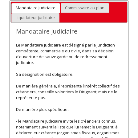
Mandataire Judiciaire
Commissaire au plan
Liquidateur judiciaire
Mandataire judiciaire
Le Mandataire Judiciaire est désigné par la juridiction
compétente, commerciale ou civile, dans sa décision
d’ouverture de sauvegarde ou de redressement
judiciaire.
Sa désignation est obligatoire.
De manière générale, il représente l’intérêt collectif des
créanciers, conseille volontiers le Dirigeant, mais ne le
représente pas.
De manière plus spécifique :
- le Mandataire Judiciaire invite les créanciers connus,
notamment suivant la liste que lui remet le Dirigeant, à
déclarer leur créance (organismes fiscaux, organismes