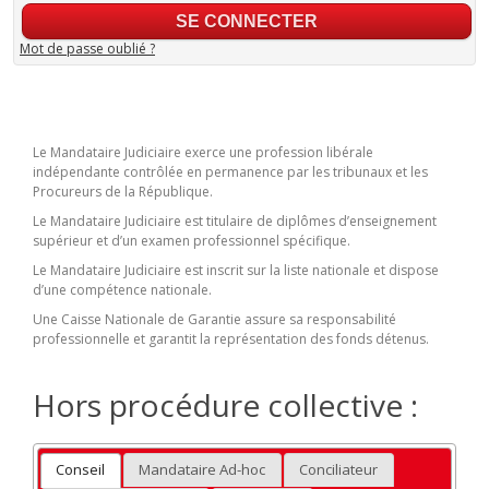
Mot de passe oublié ?
Le Mandataire Judiciaire exerce une profession libérale
indépendante contrôlée en permanence par les tribunaux et les
Procureurs de la République.
Le Mandataire Judiciaire est titulaire de diplômes d’enseignement
supérieur et d’un examen professionnel spécifique.
Le Mandataire Judiciaire est inscrit sur la liste nationale et dispose
d’une compétence nationale.
Une Caisse Nationale de Garantie assure sa responsabilité
professionnelle et garantit la représentation des fonds détenus.
Hors procédure collective :
Conseil
Mandataire Ad-hoc
Conciliateur