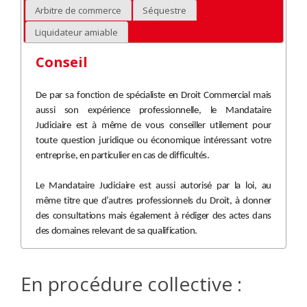
Arbitre de commerce
Séquestre
Liquidateur amiable
Conseil
De par sa fonction de spécialiste en Droit Commercial mais
aussi son expérience professionnelle, le Mandataire
Judiciaire est à même de vous conseiller utilement pour
toute question juridique ou économique intéressant votre
entreprise, en particulier en cas de difficultés.
Le Mandataire Judiciaire est aussi autorisé par la loi, au
même titre que d’autres professionnels du Droit, à donner
des consultations mais également à rédiger des actes dans
des domaines relevant de sa qualification.
En procédure collective :