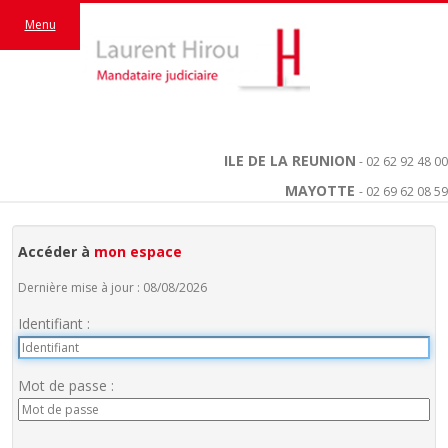
Menu
ILE DE LA REUNION
- 02 62 92 48 00
MAYOTTE
- 02 69 62 08 59
Accéder à
mon espace
Dernière mise à jour : 08/08/2026
Identifiant :
Mot de passe :