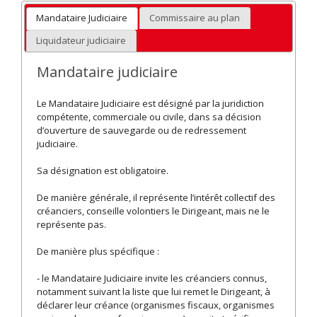
Mandataire Judiciaire
Commissaire au plan
Liquidateur judiciaire
Mandataire judiciaire
Le Mandataire Judiciaire est désigné par la juridiction
compétente, commerciale ou civile, dans sa décision
d’ouverture de sauvegarde ou de redressement
judiciaire.
Sa désignation est obligatoire.
De manière générale, il représente l’intérêt collectif des
créanciers, conseille volontiers le Dirigeant, mais ne le
représente pas.
De manière plus spécifique :
- le Mandataire Judiciaire invite les créanciers connus,
notamment suivant la liste que lui remet le Dirigeant, à
déclarer leur créance (organismes fiscaux, organismes