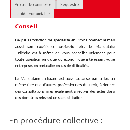
Arbitre de commerce
Séquestre
Liquidateur amiable
Conseil
De par sa fonction de spécialiste en Droit Commercial mais
aussi son expérience professionnelle, le Mandataire
Judiciaire est à même de vous conseiller utilement pour
toute question juridique ou économique intéressant votre
entreprise, en particulier en cas de difficultés.
Le Mandataire Judiciaire est aussi autorisé par la loi, au
même titre que d’autres professionnels du Droit, à donner
des consultations mais également à rédiger des actes dans
des domaines relevant de sa qualification.
En procédure collective :