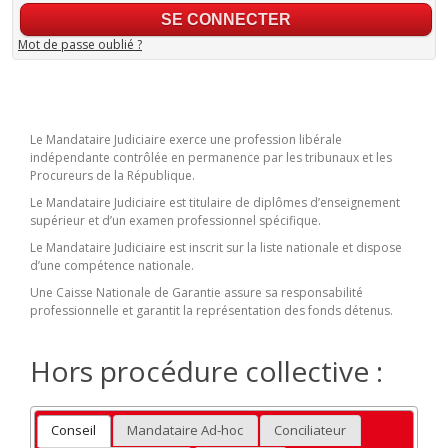
Mot de passe oublié ?
Le Mandataire Judiciaire exerce une profession libérale
indépendante contrôlée en permanence par les tribunaux et les
Procureurs de la République.
Le Mandataire Judiciaire est titulaire de diplômes d’enseignement
supérieur et d’un examen professionnel spécifique.
Le Mandataire Judiciaire est inscrit sur la liste nationale et dispose
d’une compétence nationale.
Une Caisse Nationale de Garantie assure sa responsabilité
professionnelle et garantit la représentation des fonds détenus.
Hors procédure collective :
Conseil
Mandataire Ad-hoc
Conciliateur