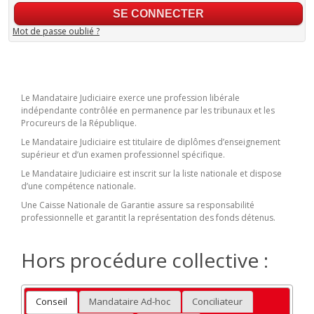
Mot de passe oublié ?
Le Mandataire Judiciaire exerce une profession libérale
indépendante contrôlée en permanence par les tribunaux et les
Procureurs de la République.
Le Mandataire Judiciaire est titulaire de diplômes d’enseignement
supérieur et d’un examen professionnel spécifique.
Le Mandataire Judiciaire est inscrit sur la liste nationale et dispose
d’une compétence nationale.
Une Caisse Nationale de Garantie assure sa responsabilité
professionnelle et garantit la représentation des fonds détenus.
Hors procédure collective :
Conseil
Mandataire Ad-hoc
Conciliateur