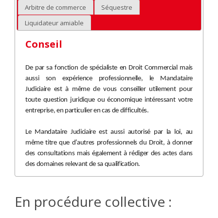
Arbitre de commerce
Séquestre
Liquidateur amiable
Conseil
De par sa fonction de spécialiste en Droit Commercial mais
aussi son expérience professionnelle, le Mandataire
Judiciaire est à même de vous conseiller utilement pour
toute question juridique ou économique intéressant votre
entreprise, en particulier en cas de difficultés.
Le Mandataire Judiciaire est aussi autorisé par la loi, au
même titre que d’autres professionnels du Droit, à donner
des consultations mais également à rédiger des actes dans
des domaines relevant de sa qualification.
En procédure collective :