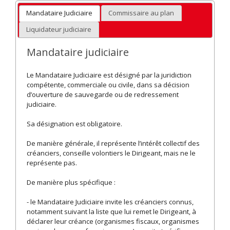
Mandataire Judiciaire
Commissaire au plan
Liquidateur judiciaire
Mandataire judiciaire
Le Mandataire Judiciaire est désigné par la juridiction
compétente, commerciale ou civile, dans sa décision
d’ouverture de sauvegarde ou de redressement
judiciaire.
Sa désignation est obligatoire.
De manière générale, il représente l’intérêt collectif des
créanciers, conseille volontiers le Dirigeant, mais ne le
représente pas.
De manière plus spécifique :
- le Mandataire Judiciaire invite les créanciers connus,
notamment suivant la liste que lui remet le Dirigeant, à
déclarer leur créance (organismes fiscaux, organismes