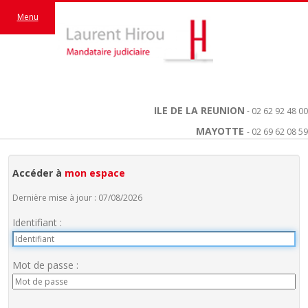
Menu
ILE DE LA REUNION
- 02 62 92 48 00
MAYOTTE
- 02 69 62 08 59
Accéder à
mon espace
Dernière mise à jour : 07/08/2026
Identifiant :
Mot de passe :